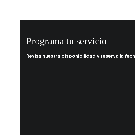
Programa tu servicio
Revisa nuestra disponibilidad y reserva la fe