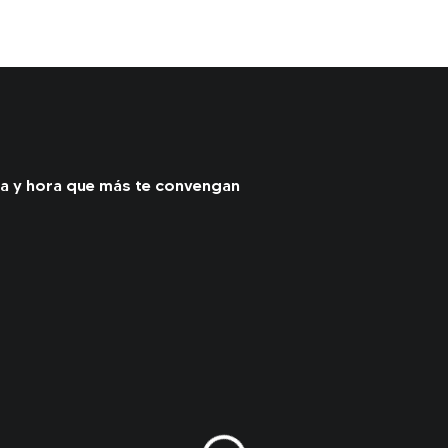
cha y hora que más te convengan