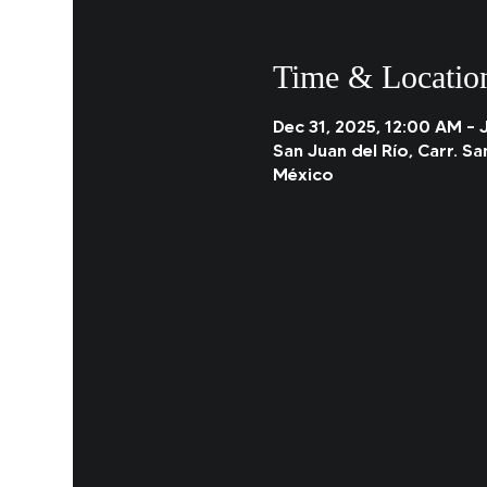
Time & Locatio
Dec 31, 2025, 12:00 AM – 
San Juan del Río, Carr. Sa
México