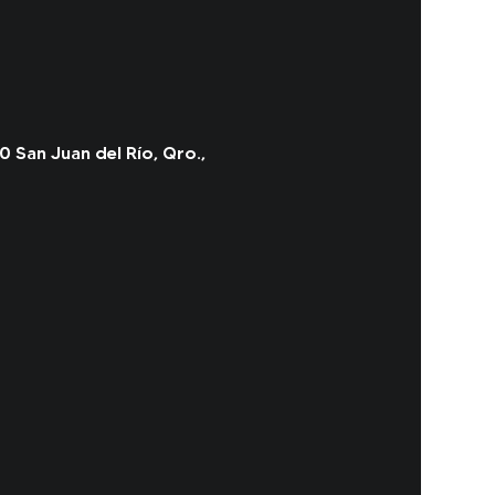
0 San Juan del Río, Qro.,