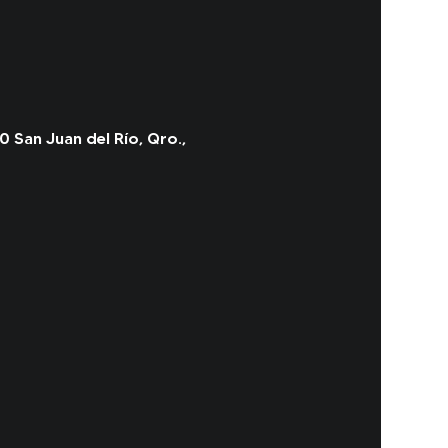
0 San Juan del Río, Qro.,