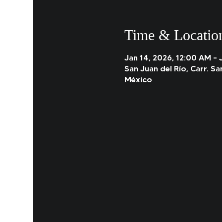
Time & Locatio
Jan 14, 2026, 12:00 AM – 
San Juan del Río, Carr. Sa
México