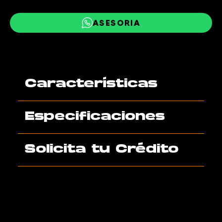
ASESORIA
Características
Especificaciones
Solicita tu Crédito
AGENDA TU VISITA