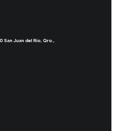
0 San Juan del Río, Qro.,