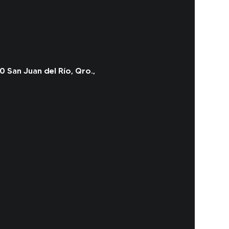
0 San Juan del Río, Qro.,