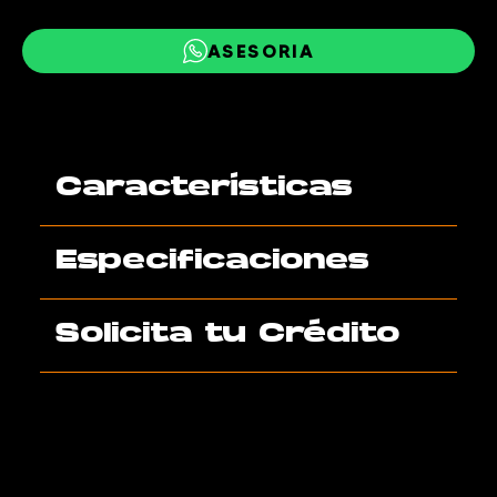
ASESORIA
Características
Especificaciones
Solicita tu Crédito
AGENDA TU VISITA